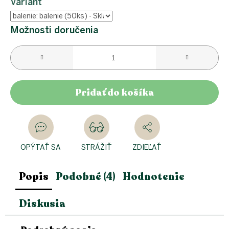
Variant
Možnosti doručenia
Pridať do košíka
OPÝTAŤ SA
STRÁŽIŤ
ZDIEĽAŤ
Popis
Podobné (4)
Hodnotenie
Diskusia