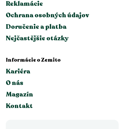
Reklamácie
Ochrana osobných údajov
Doručenie a platba
Nejčastějšie otázky
Informácie o Zemito
Kariéra
O nás
Magazín
Kontakt