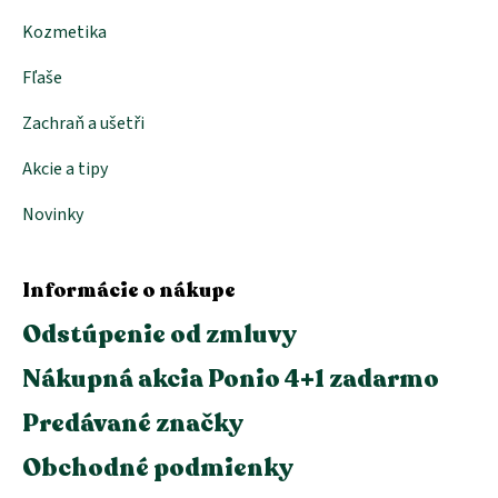
Kozmetika
Fľaše
Zachraň a ušetři
Akcie a tipy
Novinky
Informácie o nákupe
Odstúpenie od zmluvy
Nákupná akcia Ponio 4+1 zadarmo
Predávané značky
Obchodné podmienky