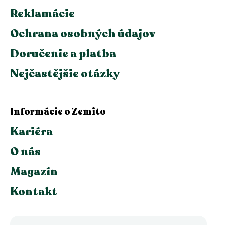
Reklamácie
Ochrana osobných údajov
Doručenie a platba
Nejčastějšie otázky
Informácie o Zemito
Kariéra
O nás
Magazín
Kontakt