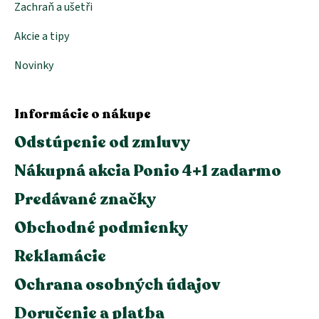
Zachraň a ušetři
Akcie a tipy
Novinky
Informácie o nákupe
Odstúpenie od zmluvy
Nákupná akcia Ponio 4+1 zadarmo
Predávané značky
Obchodné podmienky
Reklamácie
Ochrana osobných údajov
Doručenie a platba