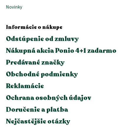
Novinky
Informácie o nákupe
Odstúpenie od zmluvy
Nákupná akcia Ponio 4+1 zadarmo
Predávané značky
Obchodné podmienky
Reklamácie
Ochrana osobných údajov
Doručenie a platba
Nejčastějšie otázky