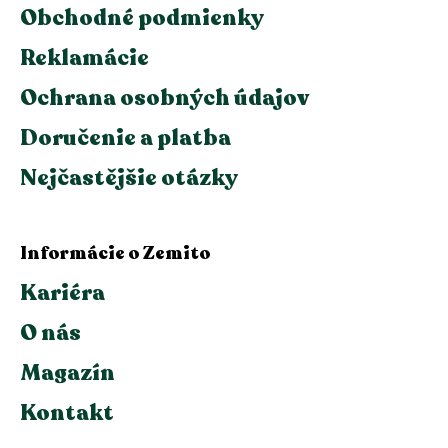
Obchodné podmienky
Reklamácie
Ochrana osobných údajov
Doručenie a platba
Nejčastějšie otázky
Informácie o Zemito
Kariéra
O nás
Magazín
Kontakt