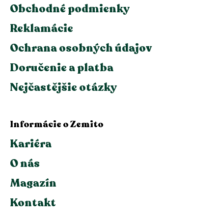
Obchodné podmienky
Reklamácie
Ochrana osobných údajov
Doručenie a platba
Nejčastějšie otázky
Informácie o Zemito
Kariéra
O nás
Magazín
Kontakt