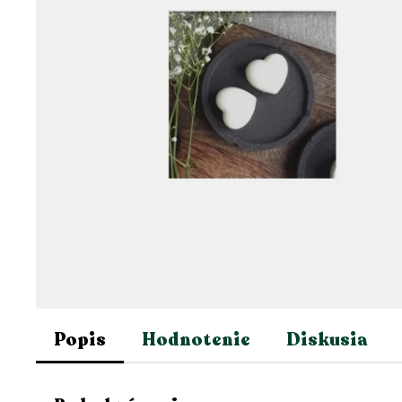
Popis
Hodnotenie
Diskusia