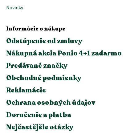
Novinky
Informácie o nákupe
Odstúpenie od zmluvy
Nákupná akcia Ponio 4+1 zadarmo
Predávané značky
Obchodné podmienky
Reklamácie
Ochrana osobných údajov
Doručenie a platba
Nejčastějšie otázky