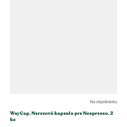
Na objednávku
WayCap, Nerezová kapsula pre Nespresso, 2
ks