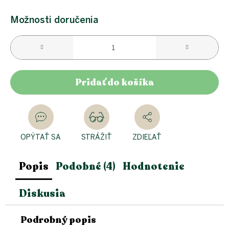
Jednotková
cena:
Možnosti doručenia
Pridať do košíka
OPÝTAŤ SA
STRÁŽIŤ
ZDIEĽAŤ
Popis
Podobné (4)
Hodnotenie
Diskusia
Podrobný popis