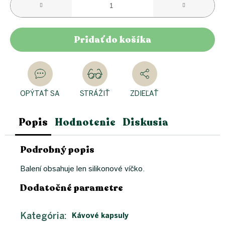
Pridať do košíka
OPÝTAŤ SA
STRÁŽIŤ
ZDIEĽAŤ
Popis
Hodnotenie
Diskusia
Podrobný popis
Balení obsahuje len silikonové víčko.
Dodatočné parametre
Kategória
:
Kávové kapsuly