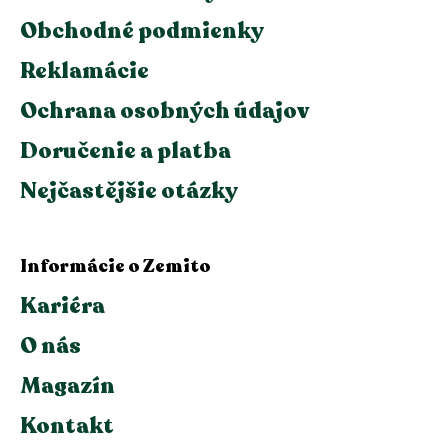
Obchodné podmienky
Reklamácie
Ochrana osobných údajov
Doručenie a platba
Nejčastějšie otázky
Informácie o Zemito
Kariéra
O nás
Magazín
Kontakt