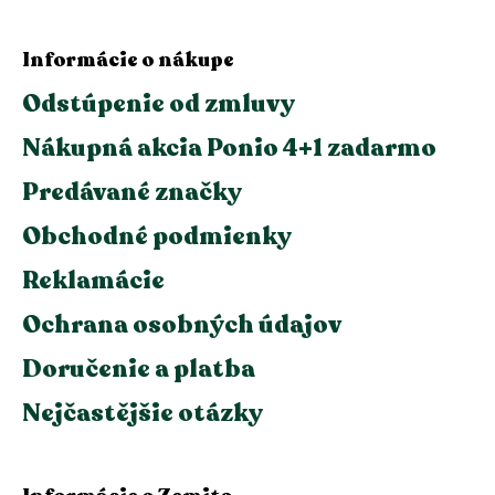
Informácie o nákupe
Odstúpenie od zmluvy
Nákupná akcia Ponio 4+1 zadarmo
Predávané značky
Obchodné podmienky
Reklamácie
Ochrana osobných údajov
Doručenie a platba
Nejčastějšie otázky