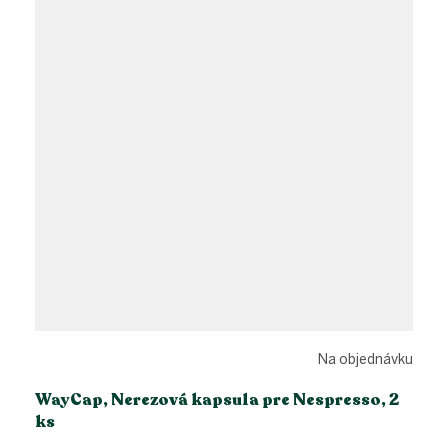
Na objednávku
WayCap, Nerezová kapsula pre Nespresso, 2
ks