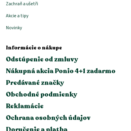
Zachraň a ušetři
Akcie a tipy
Novinky
Informácie o nákupe
Odstúpenie od zmluvy
Nákupná akcia Ponio 4+1 zadarmo
Predávané značky
Obchodné podmienky
Reklamácie
Ochrana osobných údajov
Doručenie a platba